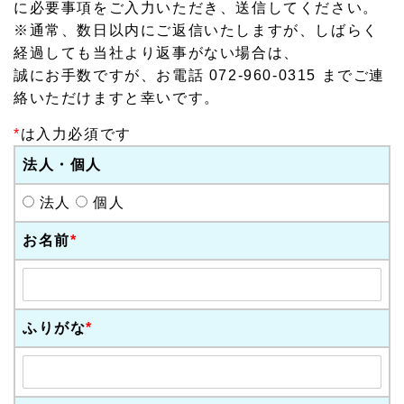
に必要事項をご入力いただき、送信してください。
※通常、数日以内にご返信いたしますが、しばらく
経過しても当社より返事がない場合は、
誠にお手数ですが、お電話 072-960-0315 までご連
絡いただけますと幸いです。
*
は入力必須です
法人・個人
法人
個人
お名前
*
ふりがな
*