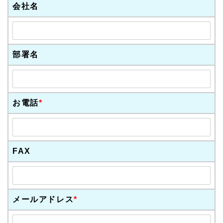
会社名
部署名
お電話
*
FAX
メールアドレス
*