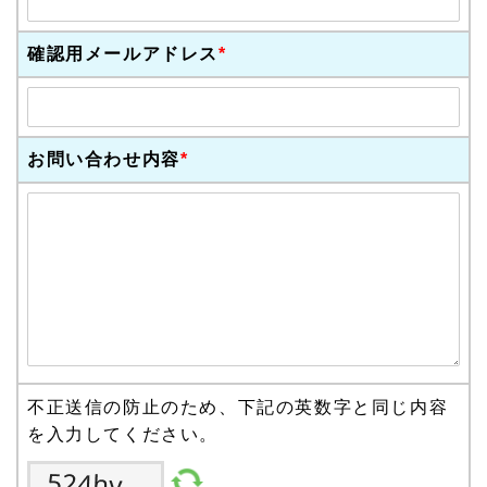
確認用メールアドレス
*
お問い合わせ内容
*
不正送信の防止のため、下記の英数字と同じ内容
を入力してください。