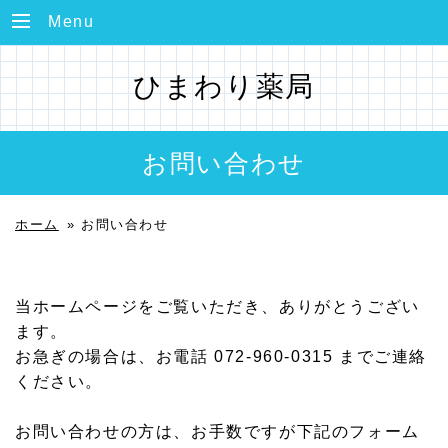
Menu
ひまわり薬局
お問い合わせ
ホーム
»
お問い合わせ
当ホームページをご覧いただき、ありがとうござい
ます。
お急ぎの場合は、お電話 072-960-0315 までご連絡
ください。
お問い合わせの方は、お手数ですが下記のフォーム