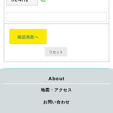
About
地図・アクセス
お問い合わせ